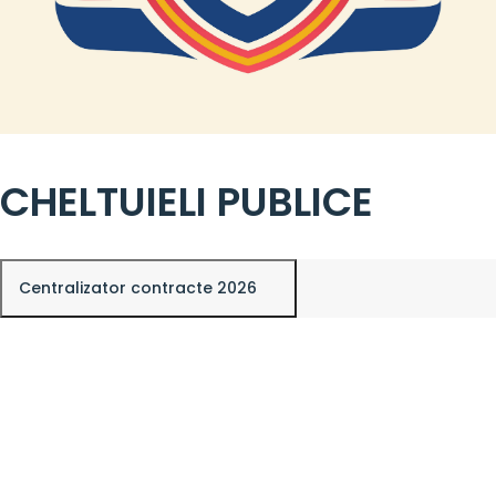
CHELTUIELI PUBLICE
Centralizator contracte 2026