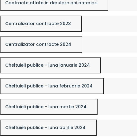
Contracte aflate în derulare ani anteriori
Centralizator contracte 2023
Centralizator contracte 2024
Cheltuieli publice - luna ianuarie 2024
Cheltuieli publice - luna februarie 2024
Cheltuieli publice - luna martie 2024
Cheltuieli publice - luna aprilie 2024