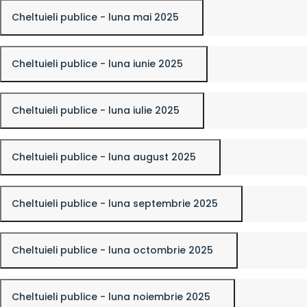
Cheltuieli publice - luna mai 2025
Cheltuieli publice - luna iunie 2025
Cheltuieli publice - luna iulie 2025
Cheltuieli publice - luna august 2025
Cheltuieli publice - luna septembrie 2025
Cheltuieli publice - luna octombrie 2025
Cheltuieli publice - luna noiembrie 2025