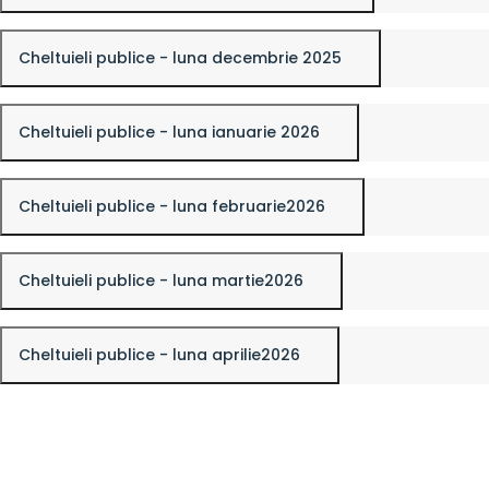
Cheltuieli publice - luna decembrie 2025
Cheltuieli publice - luna ianuarie 2026
Cheltuieli publice - luna februarie2026
Cheltuieli publice - luna martie2026
Cheltuieli publice - luna aprilie2026