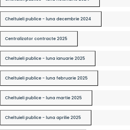
Cheltuieli publice - luna decembrie 2024
Centralizator contracte 2025
Cheltuieli publice - luna ianuarie 2025
Cheltuieli publice - luna februarie 2025
Cheltuieli publice - luna martie 2025
Cheltuieli publice - luna aprilie 2025