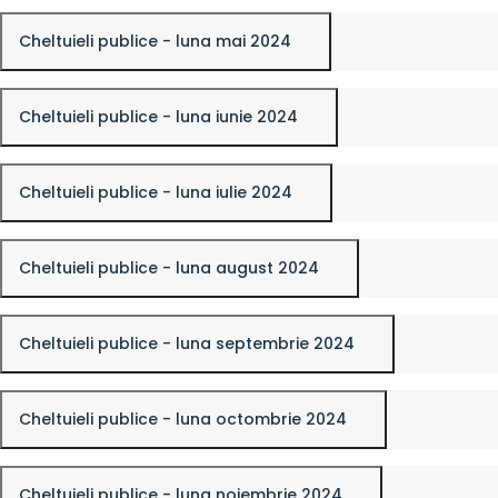
Cheltuieli publice - luna mai 2024
Cheltuieli publice - luna iunie 2024
Cheltuieli publice - luna iulie 2024
Cheltuieli publice - luna august 2024
Cheltuieli publice - luna septembrie 2024
Cheltuieli publice - luna octombrie 2024
Cheltuieli publice - luna noiembrie 2024