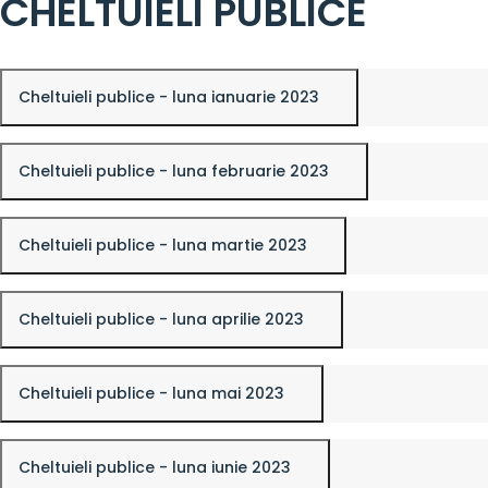
CHELTUIELI PUBLICE
Cheltuieli publice - luna ianuarie 2023
Cheltuieli publice - luna februarie 2023
Cheltuieli publice - luna martie 2023
Cheltuieli publice - luna aprilie 2023
Cheltuieli publice - luna mai 2023
Cheltuieli publice - luna iunie 2023