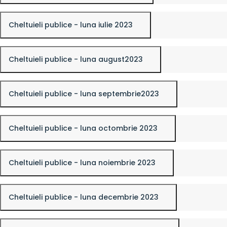
Cheltuieli publice - luna iulie 2023
Cheltuieli publice - luna august2023
Cheltuieli publice - luna septembrie2023
Cheltuieli publice - luna octombrie 2023
Cheltuieli publice - luna noiembrie 2023
Cheltuieli publice - luna decembrie 2023