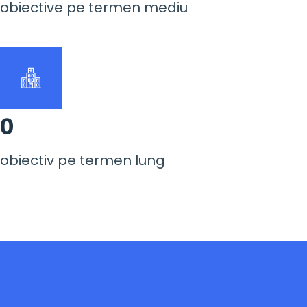
obiective pe termen mediu
0
obiectiv pe termen lung