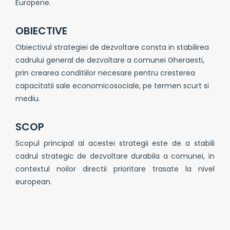
Europene.
OBIECTIVE
Obiectivul strategiei de dezvoltare consta in stabilirea
cadrului general de dezvoltare a comunei Gheraesti,
prin crearea conditiilor necesare pentru cresterea
capacitatii sale economicosociale, pe termen scurt si
mediu.
SCOP
Scopul principal al acestei strategii este de a stabili
cadrul strategic de dezvoltare durabila a comunei, in
contextul noilor directii prioritare trasate la nivel
european.