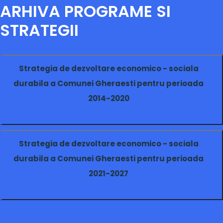
ARHIVA PROGRAME SI
STRATEGII
Strategia de dezvoltare economico - sociala
durabila a Comunei Gheraesti pentru perioada
2014-2020
Strategia de dezvoltare economico - sociala
durabila a Comunei Gheraesti pentru perioada
2021-2027