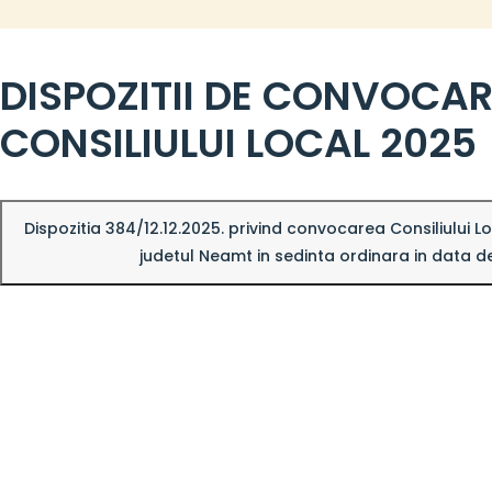
DISPOZITII DE CONVOCAR
CONSILIULUI LOCAL 2025
Dispozitia 384/12.12.2025. privind convocarea Consiliului L
judetul Neamt in sedinta ordinara in data d