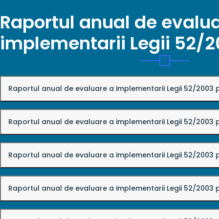
Raportul anual de evalu
implementarii Legii 52/
Raportul anual de evaluare a implementarii Legii 52/2003
Raportul anual de evaluare a implementarii Legii 52/2003
Raportul anual de evaluare a implementarii Legii 52/2003
Raportul anual de evaluare a implementarii Legii 52/2003 