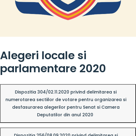
Alegeri locale si
parlamentare 2020
Dispozitia 304/02.11.2020 privind delimitarea si
numerotarea sectiilor de votare pentru organizarea si
desfasurarea alegerilor pentru Senat si Camera
Deputatilor din anul 2020
Dispozitia 256/08.09.2020 privind delimitarea si