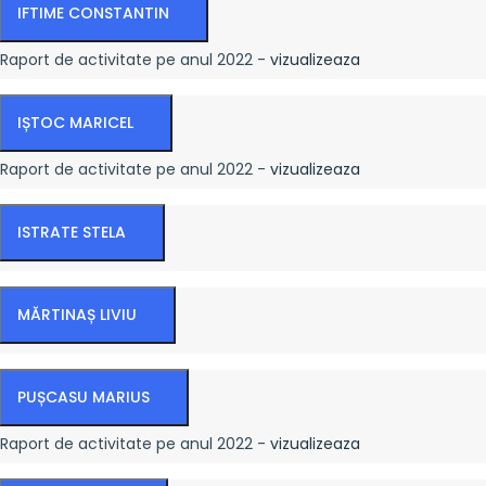
IFTIME CONSTANTIN
Raport de activitate pe anul 2022 -
vizualizeaza
IȘTOC MARICEL
Raport de activitate pe anul 2022 -
vizualizeaza
ISTRATE STELA
MĂRTINAȘ LIVIU
PUȘCASU MARIUS
Raport de activitate pe anul 2022 -
vizualizeaza