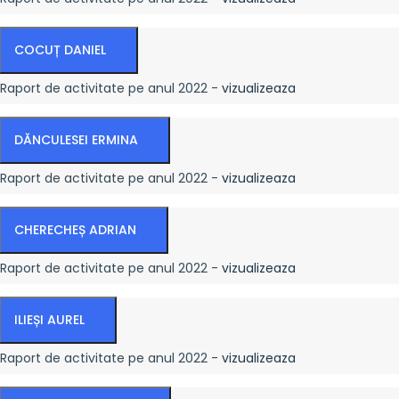
COCUȚ DANIEL
Raport de activitate pe anul 2022 -
vizualizeaza
DĂNCULESEI ERMINA
Raport de activitate pe anul 2022 -
vizualizeaza
CHERECHEȘ ADRIAN
Raport de activitate pe anul 2022 -
vizualizeaza
ILIEȘI AUREL
Raport de activitate pe anul 2022 -
vizualizeaza