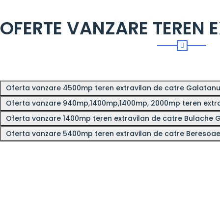
OFERTE VANZARE TEREN 
Oferta vanzare 4500mp teren extravilan de catre Galatan
Oferta vanzare 940mp,1400mp,1400mp, 2000mp teren extrav
Oferta vanzare 1400mp teren extravilan de catre Bulache
Oferta vanzare 5400mp teren extravilan de catre Beresoae